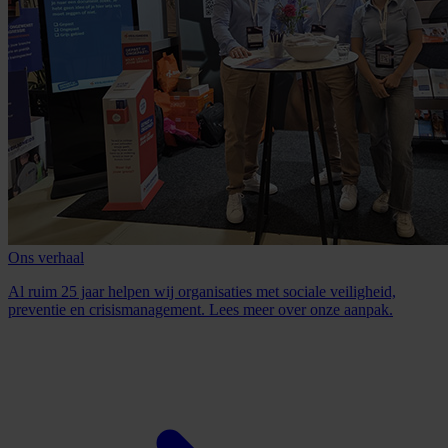
Ons verhaal
Al ruim 25 jaar helpen wij organisaties met sociale veiligheid,
preventie en crisismanagement. Lees meer over onze aanpak.