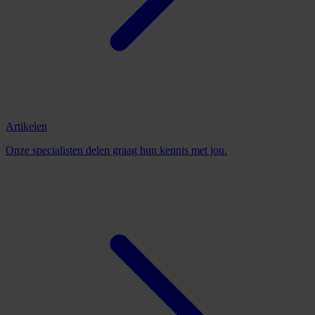
Artikelen
Onze specialisten delen graag hun kennis met jou.