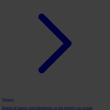
Nieuws
Bekijk de laatste ontwikkelingen op het gebied van sociale