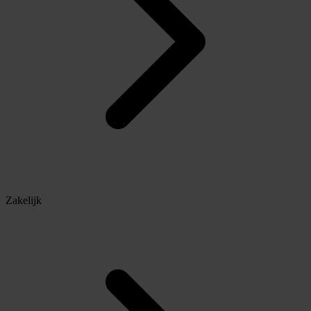
Zakelijk