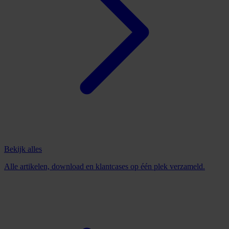
Bekijk alles
Alle artikelen, download en klantcases op één plek verzameld.