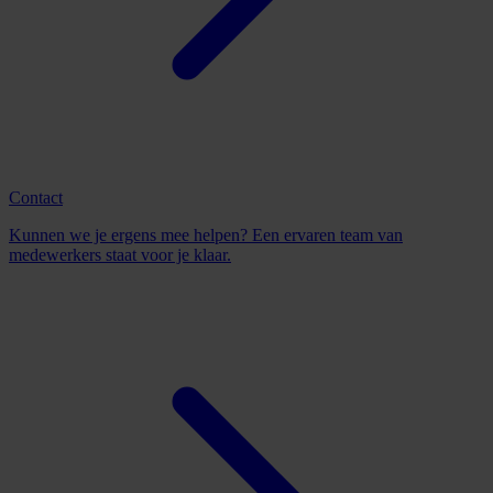
Contact
Kunnen we je ergens mee helpen? Een ervaren team van
medewerkers staat voor je klaar.