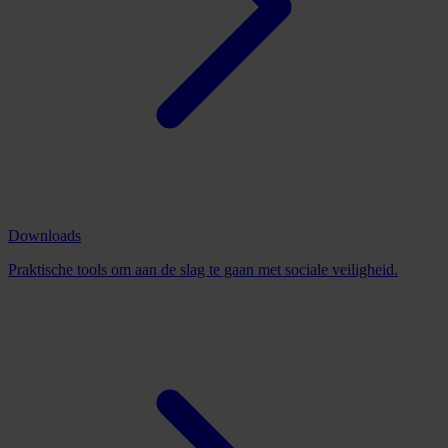
Downloads
Praktische tools om aan de slag te gaan met sociale veiligheid.