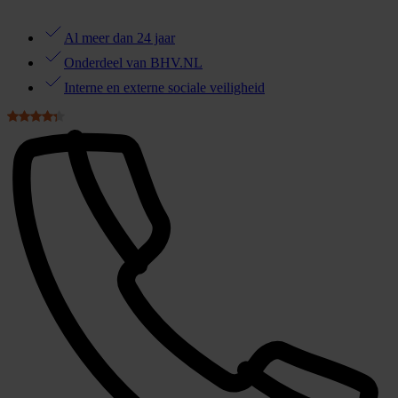
Al meer dan 24 jaar
Onderdeel van BHV.NL
Interne en externe sociale veiligheid