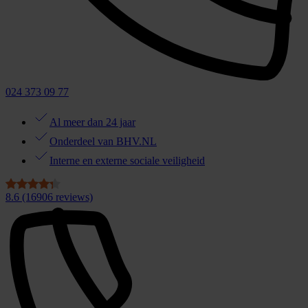
024 373 09 77
Al meer dan 24 jaar
Onderdeel van BHV.NL
Interne en externe sociale veiligheid
8.6
(16906 reviews)