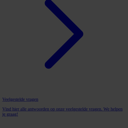
Veelgestelde vragen
Vind hier alle antwoorden op onze veelgestelde vragen. We helpen
je graag!