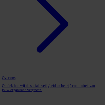
Over ons
Ontdek hoe wij de sociale veiligheid en bedrijfscontinuïteit van
jouw organisatie vergroten.