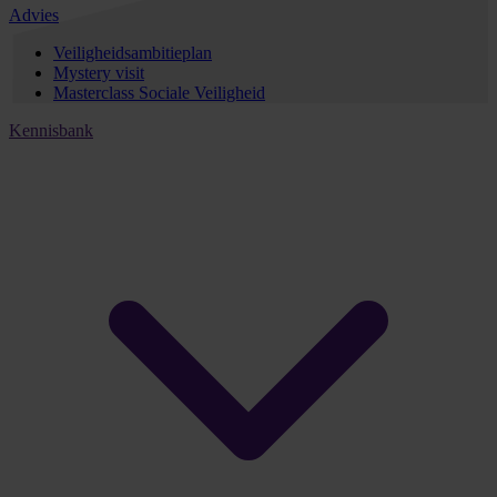
Advies
Veiligheidsambitieplan
Mystery visit
Masterclass Sociale Veiligheid
Kennisbank