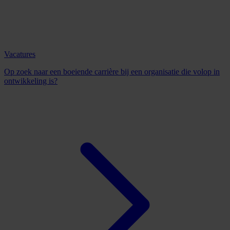
Vacatures
Op zoek naar een boeiende carrière bij een organisatie die volop in
ontwikkeling is?