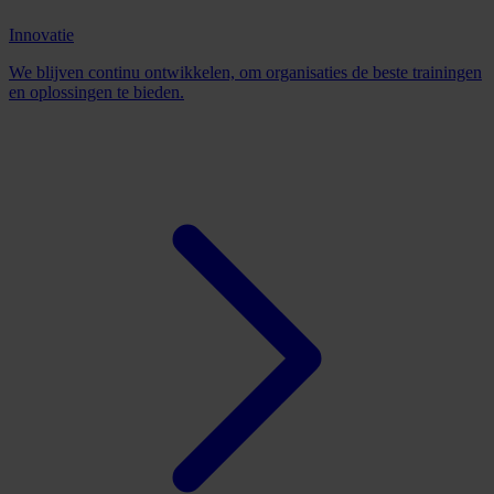
Innovatie
We blijven continu ontwikkelen, om organisaties de beste trainingen
en oplossingen te bieden.