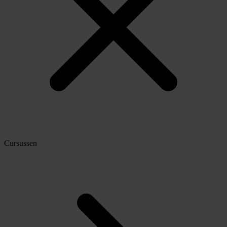
Cursussen