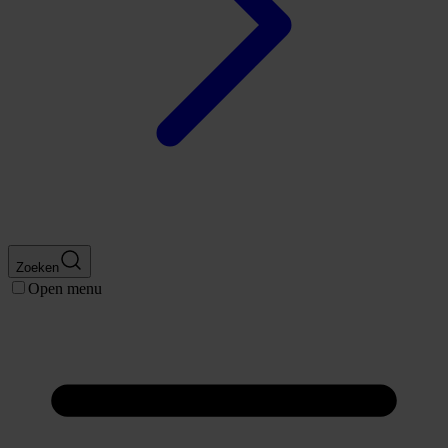
Zoeken
Open menu