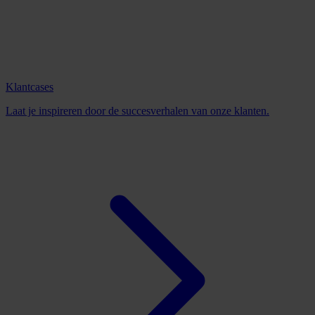
Klantcases
Laat je inspireren door de succesverhalen van onze klanten.